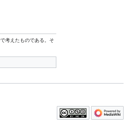
秒で考えたものである。そ